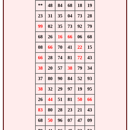
**
48
84
68
18
19
23
31
35
04
73
28
99
02
35
73
92
79
68
26
16
66
06
68
08
66
70
41
22
15
66
28
74
81
72
43
38
20
57
38
79
34
37
80
90
84
52
93
38
32
29
97
19
95
26
44
51
81
50
66
83
80
28
23
21
43
68
50
96
07
47
09