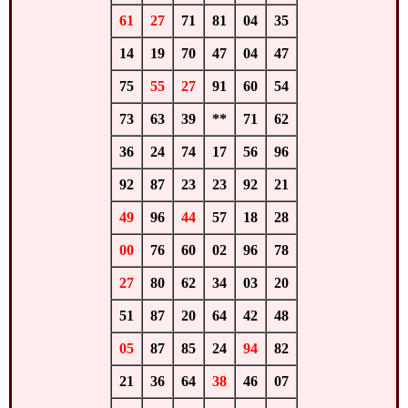
61
27
71
81
04
35
14
19
70
47
04
47
75
55
27
91
60
54
73
63
39
**
71
62
36
24
74
17
56
96
92
87
23
23
92
21
49
96
44
57
18
28
00
76
60
02
96
78
27
80
62
34
03
20
51
87
20
64
42
48
05
87
85
24
94
82
21
36
64
38
46
07