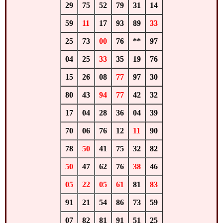
29
75
52
79
31
14
59
11
17
93
89
33
25
73
00
76
**
97
04
25
33
35
19
76
15
26
08
77
97
30
80
43
94
77
42
32
17
04
28
36
04
39
70
06
76
12
11
90
78
50
41
75
32
82
50
47
62
76
38
46
05
22
05
61
81
83
91
21
54
86
73
59
07
82
81
91
51
25