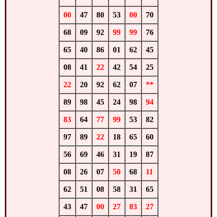
00
47
80
53
00
70
68
09
92
99
99
76
65
40
86
01
62
45
08
41
22
42
54
25
22
20
92
62
07
**
89
98
45
24
98
94
83
64
77
99
53
82
97
89
22
18
65
60
56
69
46
31
19
87
08
26
07
50
68
11
62
51
08
58
31
65
43
47
00
27
83
27