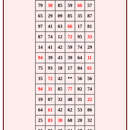
79
38
85
59
66
57
65
29
09
85
35
87
97
41
63
66
17
81
87
74
12
72
95
33
14
41
42
59
74
29
94
39
43
39
64
11
75
93
18
17
84
61
35
72
42
**
56
56
94
11
85
77
82
74
19
07
32
48
31
22
64
61
42
62
53
86
25
83
38
68
20
32