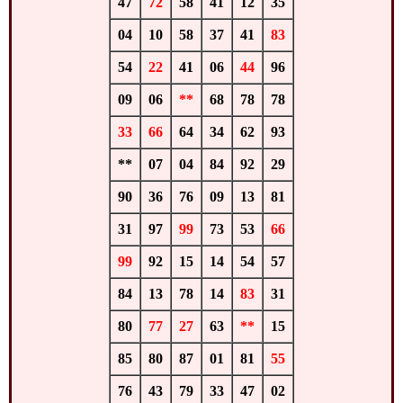
47
72
58
41
12
35
04
10
58
37
41
83
54
22
41
06
44
96
09
06
**
68
78
78
33
66
64
34
62
93
**
07
04
84
92
29
90
36
76
09
13
81
31
97
99
73
53
66
99
92
15
14
54
57
84
13
78
14
83
31
80
77
27
63
**
15
85
80
87
01
81
55
76
43
79
33
47
02