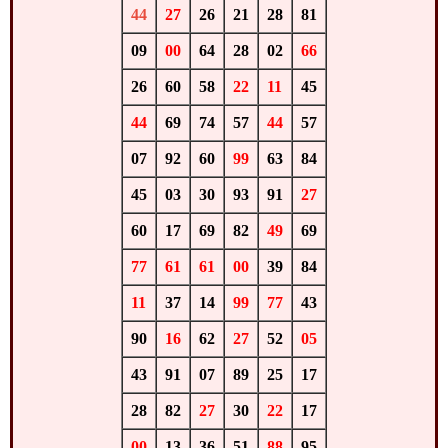
44
27
26
21
28
81
09
00
64
28
02
66
26
60
58
22
11
45
44
69
74
57
44
57
07
92
60
99
63
84
45
03
30
93
91
27
60
17
69
82
49
69
77
61
61
00
39
84
11
37
14
99
77
43
90
16
62
27
52
05
43
91
07
89
25
17
28
82
27
30
22
17
00
13
36
51
88
95