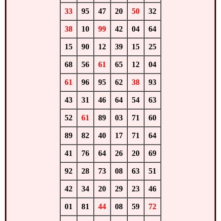
33
95
47
20
50
32
38
10
99
42
04
64
15
90
12
39
15
25
68
56
61
65
12
04
61
96
95
62
38
93
43
31
46
64
54
63
52
61
89
03
71
60
89
82
40
17
71
64
41
76
64
26
20
69
92
28
73
08
63
51
42
34
20
29
23
46
01
81
44
08
59
72