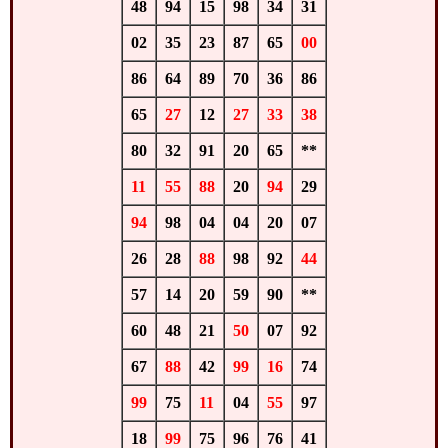
48
94
15
98
34
31
02
35
23
87
65
00
86
64
89
70
36
86
65
27
12
27
33
38
80
32
91
20
65
**
11
55
88
20
94
29
94
98
04
04
20
07
26
28
88
98
92
44
57
14
20
59
90
**
60
48
21
50
07
92
67
88
42
99
16
74
99
75
11
04
55
97
18
99
75
96
76
41