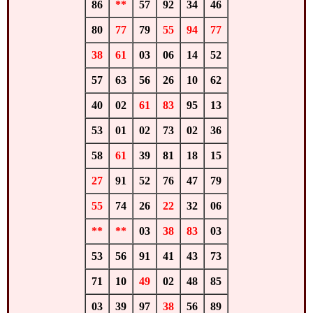
86
**
57
92
34
46
80
77
79
55
94
77
38
61
03
06
14
52
57
63
56
26
10
62
40
02
61
83
95
13
53
01
02
73
02
36
58
61
39
81
18
15
27
91
52
76
47
79
55
74
26
22
32
06
**
**
03
38
83
03
53
56
91
41
43
73
71
10
49
02
48
85
03
39
97
38
56
89