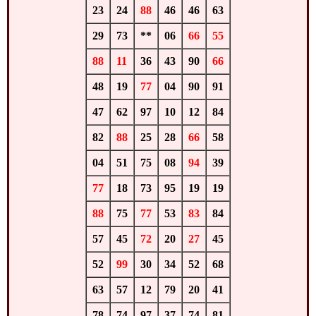
23
24
88
46
46
63
29
73
**
06
66
55
88
11
36
43
90
66
48
19
77
04
90
91
47
62
97
10
12
84
82
88
25
28
66
58
04
51
75
08
94
39
77
18
73
95
19
19
88
75
77
53
83
84
57
45
72
20
27
45
52
99
30
34
52
68
63
57
12
79
20
41
78
74
97
37
74
81