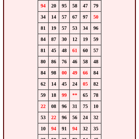
94
20
95
58
47
79
34
14
57
67
97
50
81
19
57
53
34
96
84
87
30
12
19
59
81
45
48
61
60
57
80
86
76
46
58
48
84
98
00
49
66
84
62
14
45
24
05
82
59
18
99
**
65
78
22
08
96
31
75
10
53
22
96
56
24
32
10
94
91
94
32
35