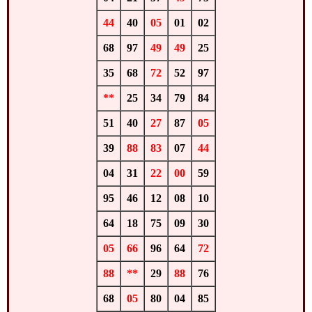
44
40
05
01
02
68
97
49
49
25
35
68
72
52
97
**
25
34
79
84
51
40
27
87
05
39
88
83
07
44
04
31
22
00
59
95
46
12
08
10
64
18
75
09
30
05
66
96
64
72
88
**
29
88
76
68
05
80
04
85