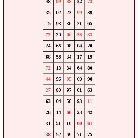
48
99
88
32
72
35
02
23
99
39
15
93
36
21
65
72
20
66
38
33
24
65
08
04
20
68
56
34
17
19
72
13
34
64
80
44
96
05
60
98
27
80
97
01
63
63
04
58
93
11
28
14
66
23
42
31
51
10
00
61
38
52
69
71
75