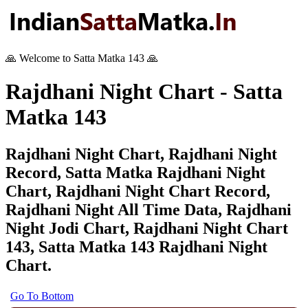
🙏 Welcome to Satta Matka 143 🙏
Rajdhani Night Chart - Satta
Matka 143
Rajdhani Night Chart, Rajdhani Night
Record, Satta Matka Rajdhani Night
Chart, Rajdhani Night Chart Record,
Rajdhani Night All Time Data, Rajdhani
Night Jodi Chart, Rajdhani Night Chart
143, Satta Matka 143 Rajdhani Night
Chart.
Go To Bottom