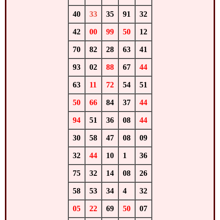
40
33
35
91
32
42
00
99
50
12
70
82
28
63
41
93
02
88
67
44
63
11
72
54
51
50
66
84
37
44
94
51
36
08
44
30
58
47
08
09
32
44
10
1
36
75
32
14
08
26
58
53
34
4
32
05
22
69
50
07