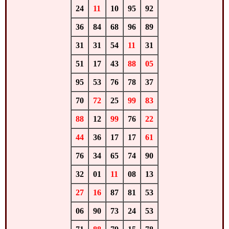
24
11
10
95
92
36
84
68
96
89
31
31
54
11
31
51
17
43
88
05
95
53
76
78
37
70
72
25
99
83
88
12
99
76
22
44
36
17
17
61
76
34
65
74
90
32
01
11
08
13
27
16
87
81
53
06
90
73
24
53