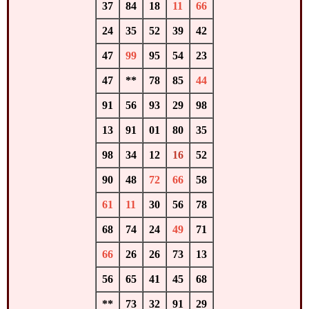
37
84
18
11
66
24
35
52
39
42
47
99
95
54
23
47
**
78
85
44
91
56
93
29
98
13
91
01
80
35
98
34
12
16
52
90
48
72
66
58
61
11
30
56
78
68
74
24
49
71
66
26
26
73
13
56
65
41
45
68
**
73
32
91
29