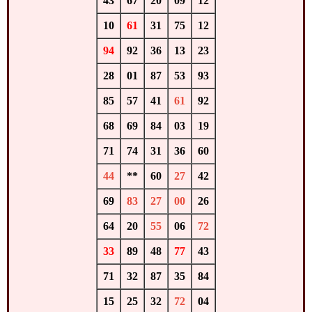
43
67
20
09
12
10
61
31
75
12
94
92
36
13
23
28
01
87
53
93
85
57
41
61
92
68
69
84
03
19
71
74
31
36
60
44
**
60
27
42
69
83
27
00
26
64
20
55
06
72
33
89
48
77
43
71
32
87
35
84
15
25
32
72
04