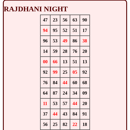
RAJDHANI NIGHT
47
23
56
63
90
94
95
52
51
17
96
53
49
86
38
14
59
28
76
20
00
66
13
51
13
92
99
25
05
92
76
84
44
60
68
64
87
24
34
09
11
53
57
44
20
37
44
43
84
91
56
25
82
22
18