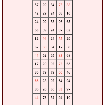
57
29
34
72
88
42
29
24
08
10
24
09
53
06
65
63
09
24
87
02
12
94
24
55
29
67
38
64
17
58
44
62
65
33
68
17
20
02
72
63
86
79
79
00
46
66
28
02
64
04
86
26
30
83
97
44
73
52
94
10