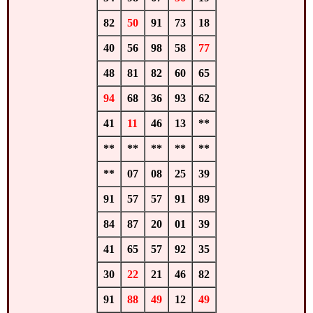
82
50
91
73
18
40
56
98
58
77
48
81
82
60
65
94
68
36
93
62
41
11
46
13
**
**
**
**
**
**
**
07
08
25
39
91
57
57
91
89
84
87
20
01
39
41
65
57
92
35
30
22
21
46
82
91
88
49
12
49