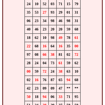
24
10
52
03
71
15
79
35
53
27
93
29
01
31
06
23
34
98
46
98
31
40
46
23
20
20
59
68
18
62
10
98
49
78
61
22
68
16
64
16
35
00
97
08
66
38
81
02
72
28
24
04
73
61
59
62
00
59
72
24
38
63
10
02
16
76
87
65
94
68
42
23
09
09
47
**
**
50
18
94
06
33
71
95