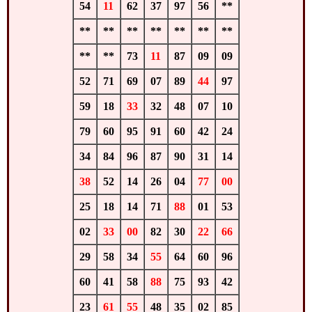
54
11
62
37
97
56
**
**
**
**
**
**
**
**
**
**
73
11
87
09
09
52
71
69
07
89
44
97
59
18
33
32
48
07
10
79
60
95
91
60
42
24
34
84
96
87
90
31
14
38
52
14
26
04
77
00
25
18
14
71
88
01
53
02
33
00
82
30
22
66
29
58
34
55
64
60
96
60
41
58
88
75
93
42
23
61
55
48
35
02
85