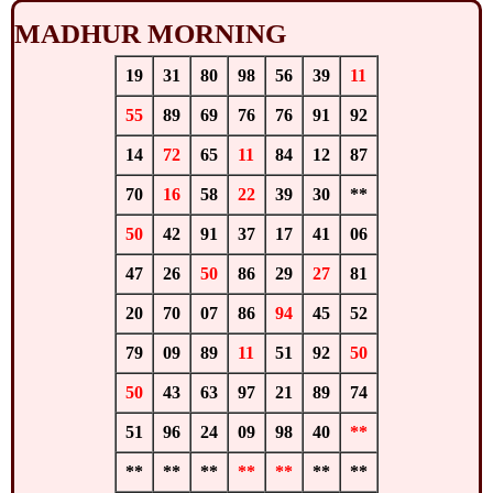
MADHUR MORNING
19
31
80
98
56
39
11
55
89
69
76
76
91
92
14
72
65
11
84
12
87
70
16
58
22
39
30
**
50
42
91
37
17
41
06
47
26
50
86
29
27
81
20
70
07
86
94
45
52
79
09
89
11
51
92
50
50
43
63
97
21
89
74
51
96
24
09
98
40
**
**
**
**
**
**
**
**