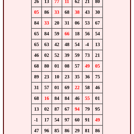
26
13
77
11
62
21
80
05
86
33
68
38
43
30
84
33
20
31
06
53
67
65
84
59
66
18
56
54
65
63
42
48
54
-4
13
46
02
52
39
59
73
21
68
80
01
08
57
49
05
89
23
10
23
35
36
75
31
57
01
69
22
58
46
68
16
84
84
46
55
01
13
02
87
67
94
79
95
-1
17
54
97
60
91
49
47
96
85
86
29
81
86