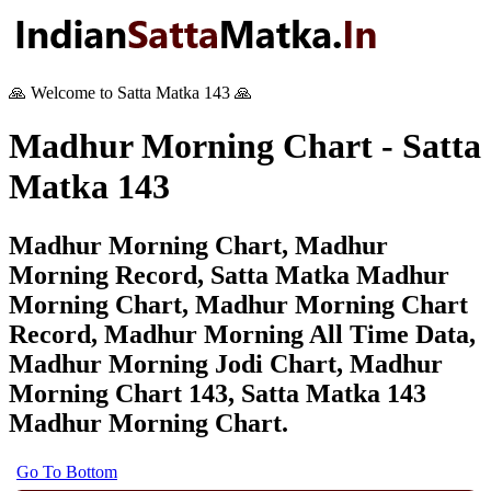
🙏 Welcome to Satta Matka 143 🙏
Madhur Morning Chart - Satta
Matka 143
Madhur Morning Chart, Madhur
Morning Record, Satta Matka Madhur
Morning Chart, Madhur Morning Chart
Record, Madhur Morning All Time Data,
Madhur Morning Jodi Chart, Madhur
Morning Chart 143, Satta Matka 143
Madhur Morning Chart.
Go To Bottom