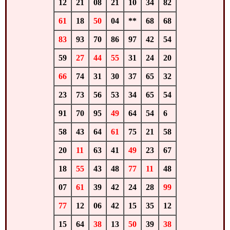
12
21
08
21
10
34
82
61
18
50
04
**
68
68
83
93
70
86
97
42
54
59
27
44
55
31
24
20
66
74
31
30
37
65
32
23
73
56
53
34
65
54
91
70
95
49
64
54
6
58
43
64
61
75
21
58
20
11
63
41
49
23
67
18
55
43
48
77
11
48
07
61
39
42
24
28
99
77
12
06
42
15
35
12
15
64
38
13
50
39
38