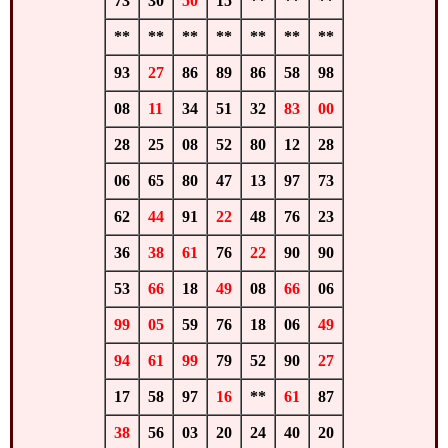
73
30
50
15
**
**
**
**
**
**
**
**
**
**
93
27
86
89
86
58
98
08
11
34
51
32
83
00
28
25
08
52
80
12
28
06
65
80
47
13
97
73
62
44
91
22
48
76
23
36
38
61
76
22
90
90
53
66
18
49
08
66
06
99
05
59
76
18
06
49
94
61
99
79
52
90
27
17
58
97
16
**
61
87
38
56
03
20
24
40
20