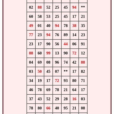
02
88
52
25
45
94
**
60
58
53
25
45
17
21
49
01
40
94
78
38
35
77
23
94
76
89
14
23
23
17
90
56
44
06
91
88
60
99
13
90
72
12
04
69
08
96
74
42
88
03
50
45
07
**
17
82
34
19
17
72
93
80
71
46
78
69
78
21
64
17
37
43
52
29
28
16
03
78
80
66
40
95
21
08