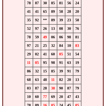
78
87
30
85
81
56
24
41
41
65
89
58
28
20
35
92
**
89
39
23
58
52
97
26
13
08
30
76
78
59
49
06
06
98
81
97
21
25
32
84
10
83
29
02
41
60
05
51
54
11
05
95
98
91
63
19
86
32
15
85
39
91
79
68
63
48
11
82
20
13
03
87
28
38
90
87
79
10
60
77
69
20
47
43
78
09
16
05
24
45
05