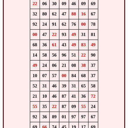
22
06
30
09
46
09
69
32
80
62
47
88
16
67
92
24
91
62
76
00
78
00
47
22
93
49
31
81
68
36
61
43
49
83
49
14
58
56
96
51
22
90
49
24
06
21
08
38
37
10
07
57
00
84
68
37
52
31
46
39
31
65
58
21
10
46
87
41
36
72
55
35
22
87
09
55
24
92
36
89
01
97
97
67
69
66
74
45
19
17
69