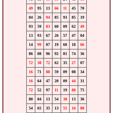
49
95
13
66
11
45
70
04
26
94
85
93
85
19
93
59
83
60
09
62
49
13
93
67
26
57
47
04
14
99
07
19
60
18
66
86
08
96
92
81
74
36
72
38
72
62
35
27
07
16
71
88
59
09
08
34
16
64
47
20
09
44
31
72
52
97
11
19
88
75
80
84
13
54
38
13
36
54
65
35
13
55
16
88