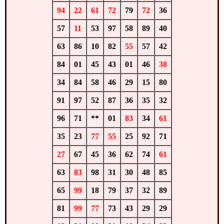
94
22
61
72
79
72
36
57
11
53
97
58
89
40
63
86
10
82
55
57
42
84
01
45
43
01
46
38
34
84
58
46
29
15
80
91
97
52
87
36
35
32
96
71
**
01
83
34
61
35
23
77
55
25
92
71
27
67
45
36
62
74
61
63
83
98
31
30
48
85
65
99
18
79
37
32
89
81
99
77
73
43
29
29