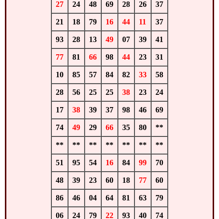
27
24
48
69
28
26
37
21
18
79
16
44
11
37
93
28
13
49
07
39
41
77
81
66
98
44
23
31
10
85
57
84
82
33
58
28
56
25
25
38
23
24
17
38
39
37
98
46
69
74
49
29
66
35
80
**
**
**
**
**
**
**
**
51
95
54
16
84
99
70
48
39
23
60
18
77
60
86
46
04
64
81
63
79
06
24
79
22
93
40
74