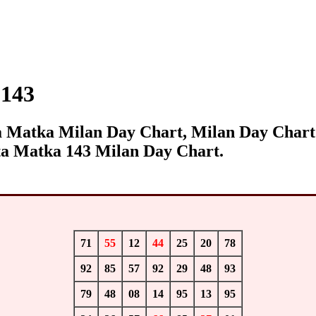
 143
a Matka Milan Day Chart, Milan Day Chart
ta Matka 143 Milan Day Chart.
71
55
12
44
25
20
78
92
85
57
92
29
48
93
79
48
08
14
95
13
95